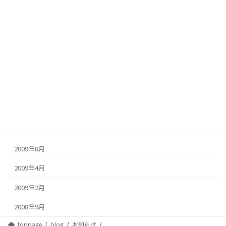
2010年10月
2010年5月
2010年2月
2010年1月
2009年12月
2009年11月
2009年9月
2009年8月
2009年4月
2009年2月
2008年9月
toppage
blog
お知らせ