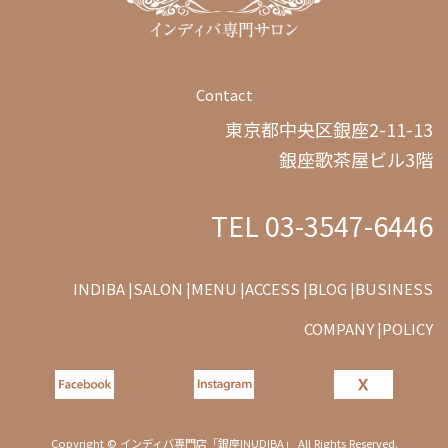
Contact
東京都中央区銀座2-11-13
銀座歌茶屋ビル3階
TEL 03-3547-6446
INDIBA |
SALON |
MENU |
ACCESS |
BLOG |
BUSINESS
COMPANY |
POLICY
Copyright © インディバ専門店「銀座INUDIBA」 All Rights Reserved.