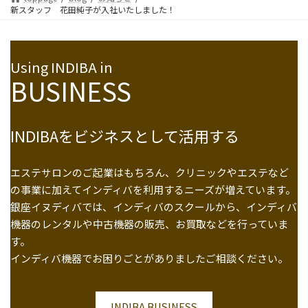
新スタッフ 花田純子が入社いたしました！
Using INDIBA in
BUSINESS
INDIBAをビジネスとして活用する
エステサロンのご起業はもちろん、クリニックやエステなど
の事業に加えてインディバを利用するニーズが増えています。
銀座イヌディバでは、インディバのスクールから、インディバ
機器のレンタルや中古機器の販売、お買取などを行っていま
す。
インディバ機器でお困りごとがありましたご相談ください。
INDIBA BUSINESS