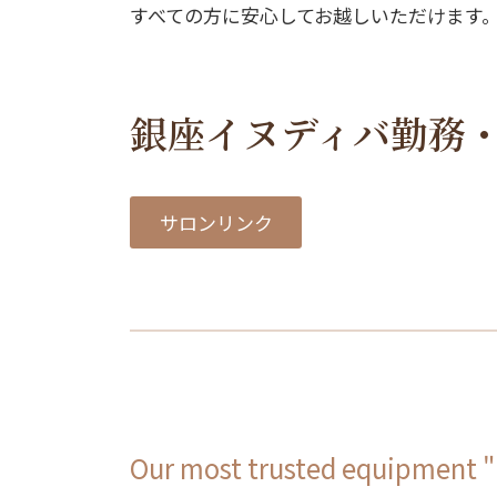
すべての方に安心してお越しいただけます
銀座イヌディバ勤務
サロンリンク
Our most trusted equipment 