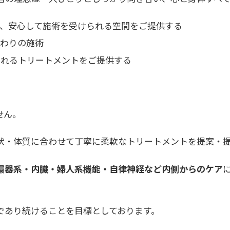
、安心して施術を受けられる空間をご提供する
だわりの施術
されるトリートメントをご提供する
せん。
状・体質に合わせて丁寧に柔軟なトリートメントを提案・提
環器系・内臓・婦人系機能・自律神経など内側からのケア
であり続けることを目標としております。