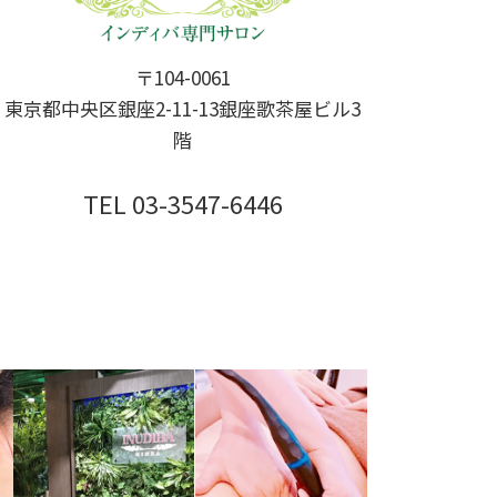
〒104-0061
東京都中央区銀座2-11-13銀座歌茶屋ビル3
階
TEL 03-3547-6446
RESERVATION