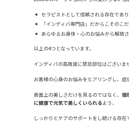
セラピストとして信頼される存在であり
「インディバ専門店」だからこそのこ
あらゆるお身体・心のお悩みから解放
以上の4つとなっています。
インディバの高周波に禁忌部位はございま
お客様の心身のお悩みをヒアリングし、症
表面上の美しさだけを見るのではなく、
循
に健康で元気で美しくいられる
よう、
しっかりとケアのサポートをし続ける存在