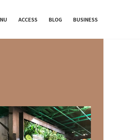
NU
ACCESS
BLOG
BUSINESS