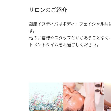
サロンのご紹介
銀座イヌディバはボディ・フェイシャル共
す。
他のお客様やスタッフとかちあうことなく
トメントタイムをお過ごしください。