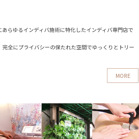
にあらゆるインディバ施術に特化したインディバ専門店で
、完全にプライバシーの保たれた空間でゆっくりとトリー
MORE