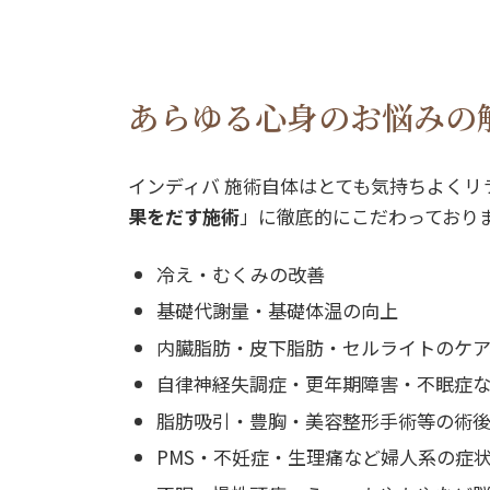
あらゆる心身のお悩みの
インディバ 施術自体はとても気持ちよく
果をだす施術
」に徹底的にこだわっており
冷え・むくみの改善
基礎代謝量・基礎体温の向上
内臓脂肪・皮下脂肪・セルライトのケア
自律神経失調症・更年期障害・不眠症
脂肪吸引・豊胸・美容整形手術等の術
PMS・不妊症・生理痛など婦人系の症