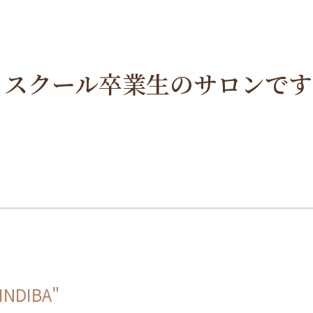
。
・スクール卒業生のサロンです
"INDIBA"