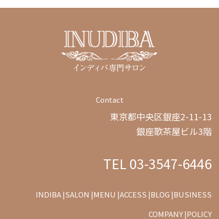
Contact
東京都中央区銀座2-11-13
銀座歌茶屋ビル3階
TEL 03-3547-6446
INDIBA |
SALON |
MENU |
ACCESS |
BLOG |
BUSINESS
COMPANY |
POLICY