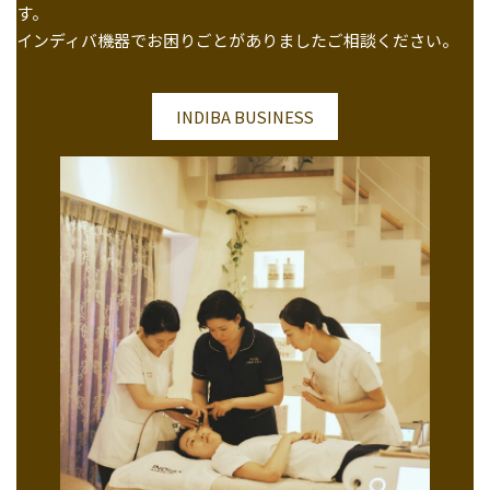
す。
インディバ機器でお困りごとがありましたご相談ください。
INDIBA BUSINESS