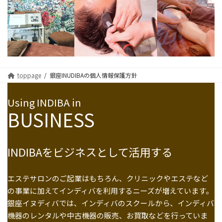
toppage
銀座INUDIBAの個人情報保護方針
Using INDIBA in
BUSINESS
INDIBAをビジネスとして活用する
エステサロンのご起業はもちろん、クリニックやエステなど
の事業に加えてインディバを利用するニーズが増えています。
銀座イヌディバでは、インディバのスクールから、インディバ
機器のレンタルや中古機器の販売、お買取などを行っていま