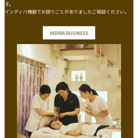
す。
インディバ機器でお困りごとがありましたご相談ください。
INDIBA BUSINESS