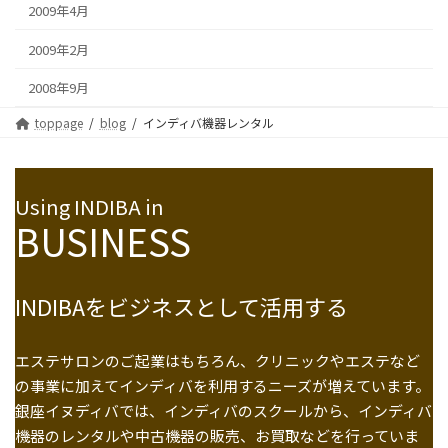
2009年4月
2009年2月
2008年9月
toppage
blog
インディバ機器レンタル
Using INDIBA in
BUSINESS
INDIBAをビジネスとして活用する
エステサロンのご起業はもちろん、クリニックやエステなど
の事業に加えてインディバを利用するニーズが増えています。
銀座イヌディバでは、インディバのスクールから、インディバ
機器のレンタルや中古機器の販売、お買取などを行っていま