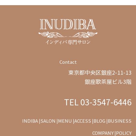
Contact
東京都中央区銀座2-11-13
銀座歌茶屋ビル3階
TEL 03-3547-6446
INDIBA |
SALON |
MENU |
ACCESS |
BLOG |
BUSINESS
COMPANY |
POLICY