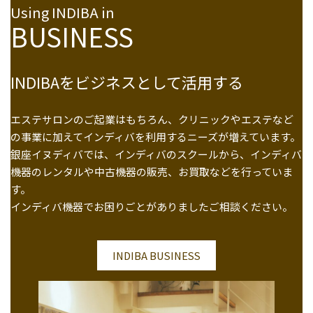
Using INDIBA in
BUSINESS
INDIBAをビジネスとして活用する
エステサロンのご起業はもちろん、クリニックやエステなど
の事業に加えてインディバを利用するニーズが増えています。
銀座イヌディバでは、インディバのスクールから、インディバ
機器のレンタルや中古機器の販売、お買取などを行っていま
す。
インディバ機器でお困りごとがありましたご相談ください。
INDIBA BUSINESS