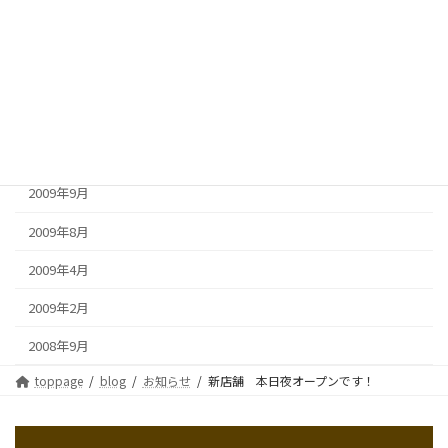
2010年5月
2010年2月
2010年1月
2009年12月
2009年11月
2009年9月
2009年8月
2009年4月
2009年2月
2008年9月
toppage
blog
お知らせ
新店舗 本日夜オープンです！