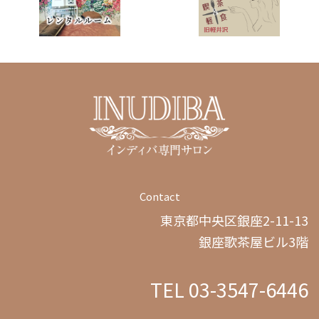
Contact
東京都中央区銀座2-11-13
銀座歌茶屋ビル3階
TEL 03-3547-6446