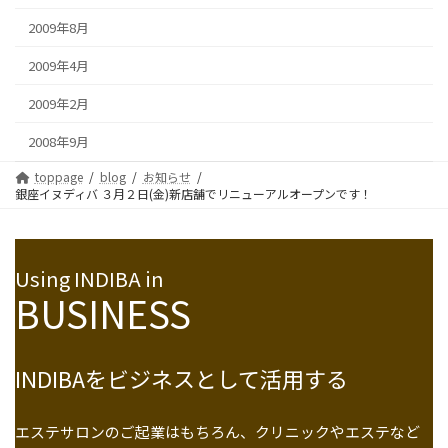
2009年8月
2009年4月
2009年2月
2008年9月
toppage
blog
お知らせ
銀座イヌディバ ３月２日(金)新店舗でリニューアルオープンです！
Using INDIBA in
BUSINESS
INDIBAをビジネスとして活用する
エステサロンのご起業はもちろん、クリニックやエステなど