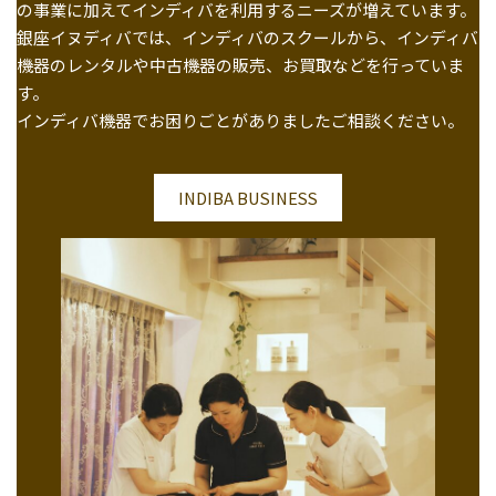
の事業に加えてインディバを利用するニーズが増えています。
銀座イヌディバでは、インディバのスクールから、インディバ
機器のレンタルや中古機器の販売、お買取などを行っていま
す。
インディバ機器でお困りごとがありましたご相談ください。
INDIBA BUSINESS