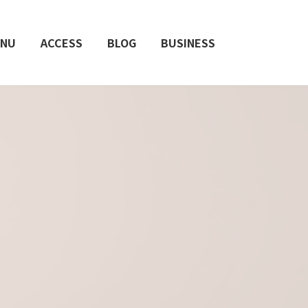
NU
ACCESS
BLOG
BUSINESS