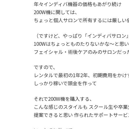
年々インディバ機器の価格もあがり続け
200W機に関しては、
ちょっと個人サロンで所有するには厳しい
（ですけど、やっぱり「インディバサロン
100Wはちょっとものたりないかな〜と思
フェイシャル・術後ケアのみのサロンだった
ですので、
レンタルで最初の1年2年、初期費用をかけ
しっかり稼いで頭金を作って
それで200W機を購入する、
こんな感じのスタイルも スクール生や卒業
提案できると思い 作られたサポートサービ