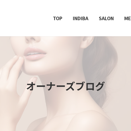
TOP
INDIBA
SALON
ME
オーナーズブログ