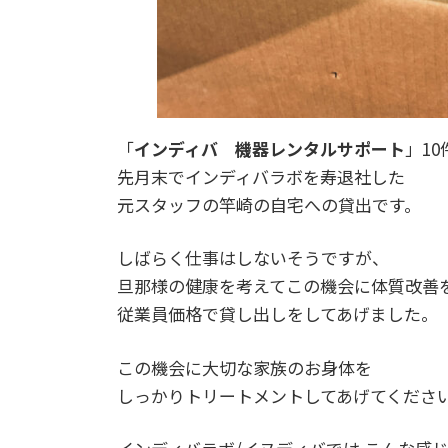
「
インディバ 機器レンタルサポート
」1
先月末でインディバラボを寿退社した
元スタッフの竿崎の自宅への貸出です。
しばらく仕事はしないそうですが、
旦那様の健康を考えてこの機会に体質改善
従業員価格で貸し出しをしてあげました。
この機会に大切な家族のお身体を
しっかりトリートメントしてあげてくださ