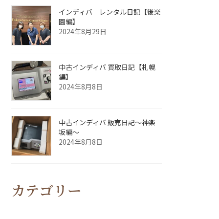
インディバ レンタル日記【後楽
園編】
2024年8月29日
中古インディバ 買取日記【札幌
編】
2024年8月8日
中古インディバ 販売日記〜神楽
坂編〜
2024年8月8日
カテゴリー