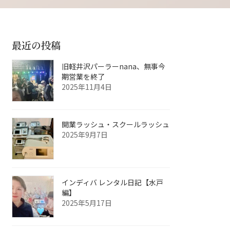
最近の投稿
旧軽井沢パーラーnana、無事今
期営業を終了
2025年11月4日
開業ラッシュ・スクールラッシュ
2025年9月7日
インディバ レンタル日記【水戸
編】
2025年5月17日