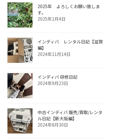
2025年 よろしくお願い致しま
す。
2025年1月4日
インディバ レンタル日記【滋賀
編】
2024年11月14日
インディバ 研修日記
2024年9月23日
中古インディバ 販売/買取/レンタ
ル日記【新大阪編】
2024年8月30日