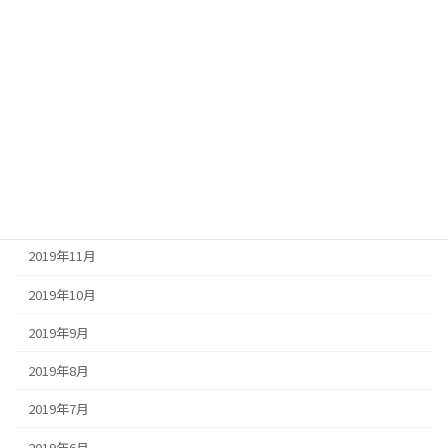
2020年5月
2020年4月
2020年3月
2020年2月
2020年1月
2019年12月
2019年11月
2019年10月
2019年9月
2019年8月
2019年7月
2019年6月