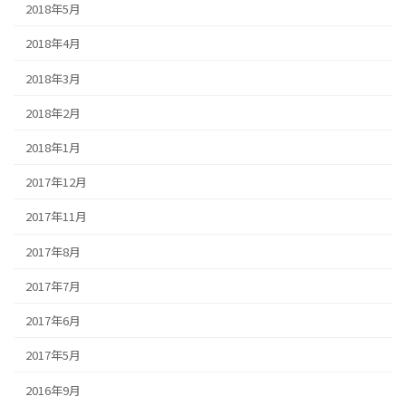
2018年5月
2018年4月
2018年3月
2018年2月
2018年1月
2017年12月
2017年11月
2017年8月
2017年7月
2017年6月
2017年5月
2016年9月