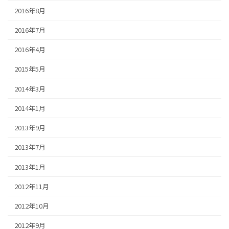
2016年8月
2016年7月
2016年4月
2015年5月
2014年3月
2014年1月
2013年9月
2013年7月
2013年1月
2012年11月
2012年10月
2012年9月