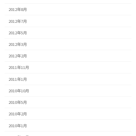
2012年8月
2012年7月
2012年5月
2012年3月
2012年2月
2011年11月
2011年1月
2010年10月
2010年5月
2010年2月
2010年1月