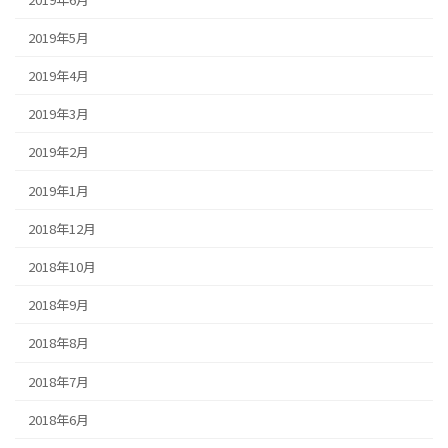
2019年5月
2019年4月
2019年3月
2019年2月
2019年1月
2018年12月
2018年10月
2018年9月
2018年8月
2018年7月
2018年6月